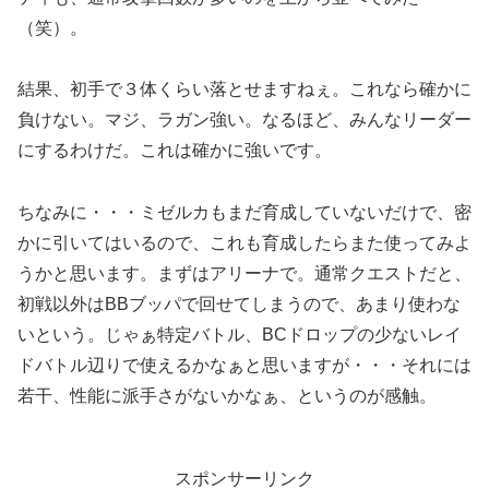
（笑）。
結果、初手で３体くらい落とせますねぇ。これなら確かに
負けない。マジ、ラガン強い。なるほど、みんなリーダー
にするわけだ。これは確かに強いです。
ちなみに・・・ミゼルカもまだ育成していないだけで、密
かに引いてはいるので、これも育成したらまた使ってみよ
うかと思います。まずはアリーナで。通常クエストだと、
初戦以外はBBブッパで回せてしまうので、あまり使わな
いという。じゃぁ特定バトル、BCドロップの少ないレイ
ドバトル辺りで使えるかなぁと思いますが・・・それには
若干、性能に派手さがないかなぁ、というのが感触。
スポンサーリンク