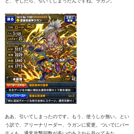
と、そしたら、引いてしまったんですね。ラガン。
ああ、引いてしまったのです。もう、使うしか無い。とい
う訳で、アリーナリーダー、ラガンに変更。ついでにパー
ティも、通常攻撃回数が多いのを上から並べてみた