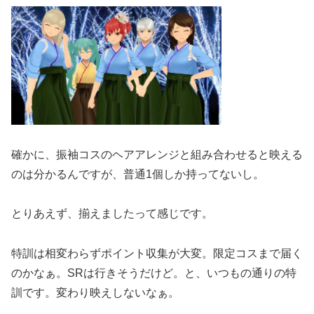
確かに、振袖コスのヘアアレンジと組み合わせると映える
のは分かるんですが、普通1個しか持ってないし。
とりあえず、揃えましたって感じです。
特訓は相変わらずポイント収集が大変。限定コスまで届く
のかなぁ。SRは行きそうだけど。と、いつもの通りの特
訓です。変わり映えしないなぁ。