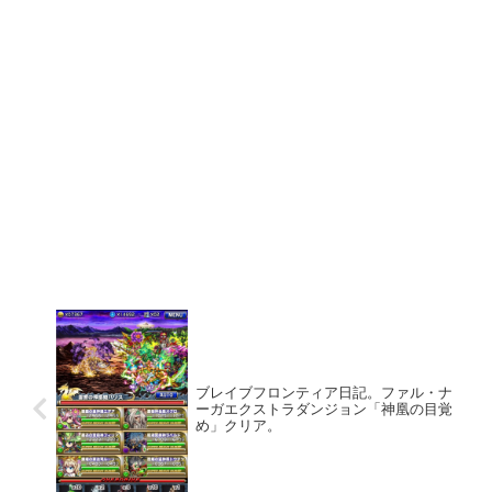
ブレイブフロンティア日記。ファル・ナ
ーガエクストラダンジョン「神凰の目覚
め」クリア。