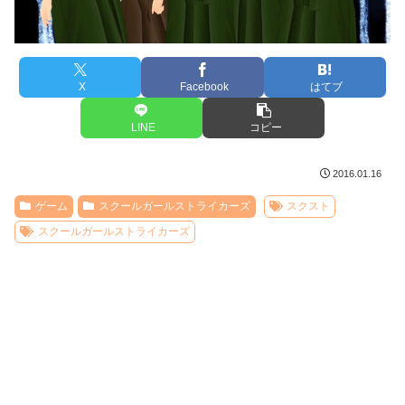
X
Facebook
はてブ
LINE
コピー
2016.01.16
ゲーム
スクールガールストライカーズ
スクスト
スクールガールストライカーズ