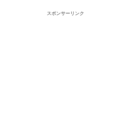
スポンサーリンク