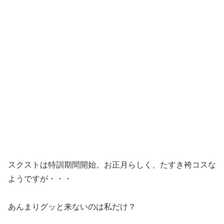
スクストは特訓期間開始。お正月らしく、たすき袴コスな
ようですが・・・
あんまりグッと来ないのは私だけ？