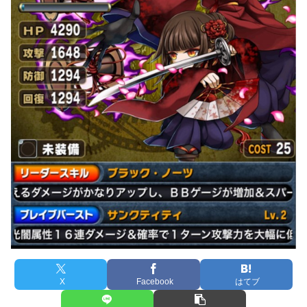
X
Facebook
はてブ