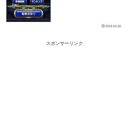
2016.02.26
スポンサーリンク