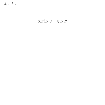
ぁ、と。
スポンサーリンク