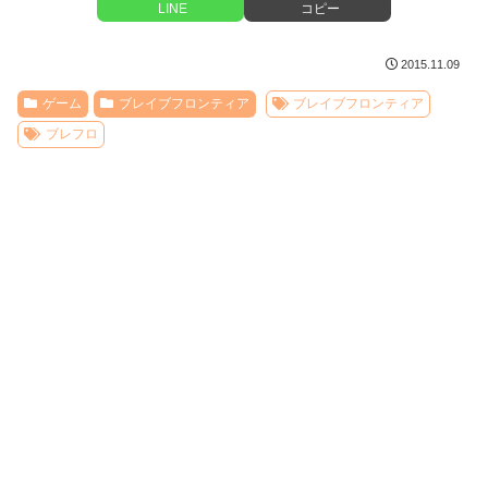
LINE
コピー
2015.11.09
ゲーム
ブレイブフロンティア
ブレイブフロンティア
ブレフロ