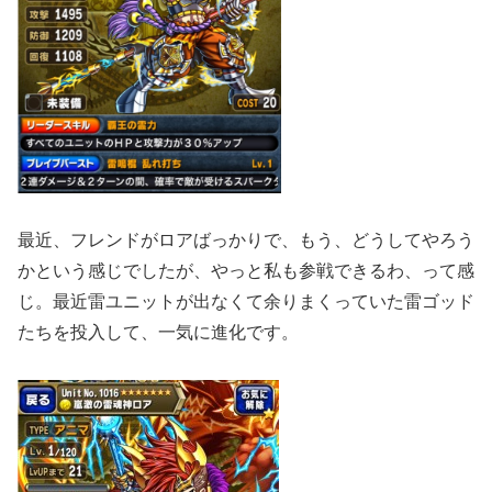
最近、フレンドがロアばっかりで、もう、どうしてやろう
かという感じでしたが、やっと私も参戦できるわ、って感
じ。最近雷ユニットが出なくて余りまくっていた雷ゴッド
たちを投入して、一気に進化です。