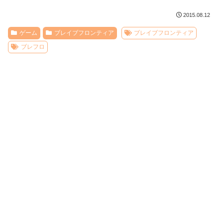
2015.08.12
ゲーム
ブレイブフロンティア
ブレイブフロンティア
ブレフロ