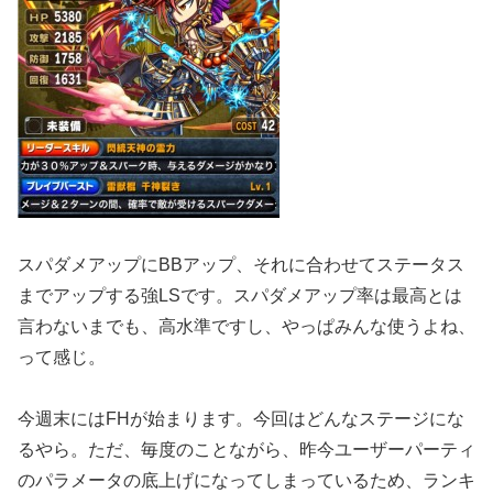
スパダメアップにBBアップ、それに合わせてステータス
までアップする強LSです。スパダメアップ率は最高とは
言わないまでも、高水準ですし、やっぱみんな使うよね、
って感じ。
今週末にはFHが始まります。今回はどんなステージにな
るやら。ただ、毎度のことながら、昨今ユーザーパーティ
のパラメータの底上げになってしまっているため、ランキ