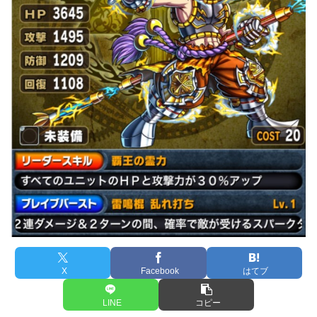
X
Facebook
はてブ
LINE
コピー