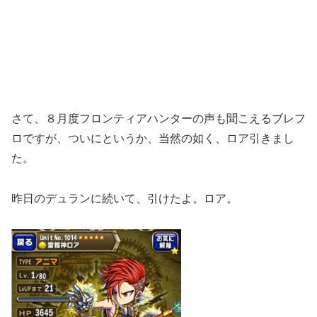
さて、８月度フロンティアハンターの声も聞こえるブレフ
ロですが、ついにというか、当然の如く、ロア引きまし
た。
昨日のデュランに続いて、引けたよ。ロア。