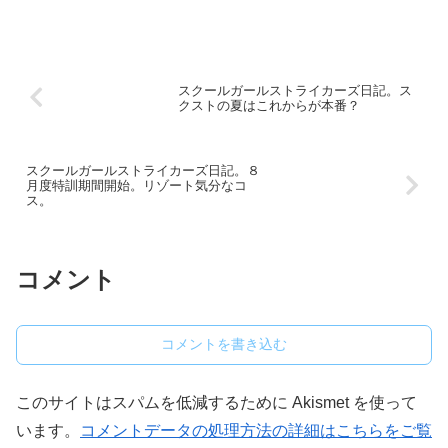
スクールガールストライカーズ日記。ス
クストの夏はこれからが本番？
スクールガールストライカーズ日記。８
月度特訓期間開始。リゾート気分なコ
ス。
コメント
コメントを書き込む
このサイトはスパムを低減するために Akismet を使って
います。
コメントデータの処理方法の詳細はこちらをご覧