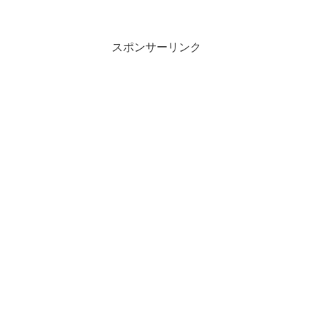
スポンサーリンク