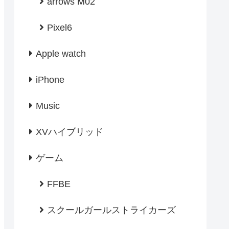
arrows M02
Pixel6
Apple watch
iPhone
Music
XVハイブリッド
ゲーム
FFBE
スクールガールストライカーズ