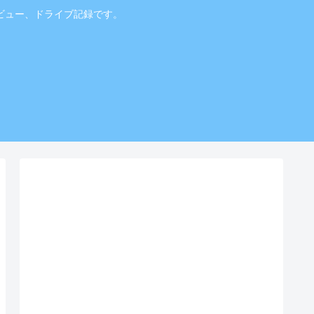
ビュー、ドライブ記録です。