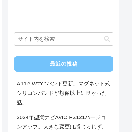
最近の投稿
Apple Watchバンド更新。マグネット式
シリコンバンドが想像以上に良かった
話。
2024年型楽ナビAVIC-RZ121バージョ
ンアップ。大きな変更は感じられず。