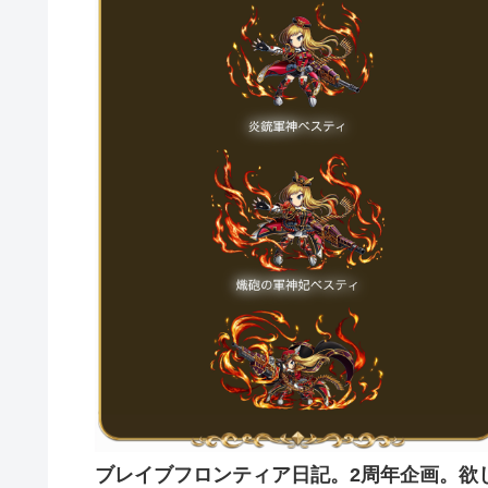
ブレイブフロンティア日記。2周年企画。欲