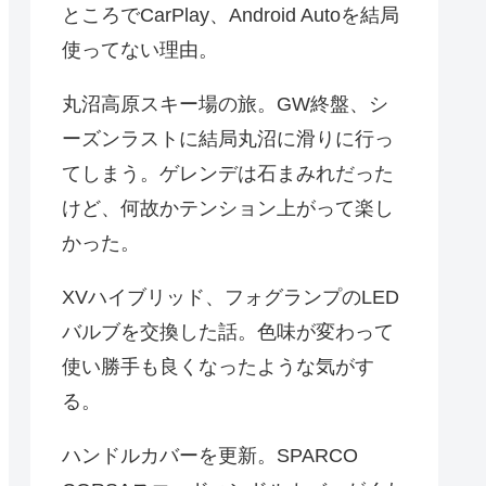
ところでCarPlay、Android Autoを結局
使ってない理由。
丸沼高原スキー場の旅。GW終盤、シ
ーズンラストに結局丸沼に滑りに行っ
てしまう。ゲレンデは石まみれだった
けど、何故かテンション上がって楽し
かった。
XVハイブリッド、フォグランプのLED
バルブを交換した話。色味が変わって
使い勝手も良くなったような気がす
る。
ハンドルカバーを更新。SPARCO