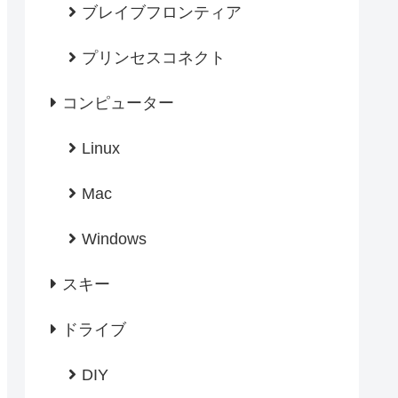
ブレイブフロンティア
プリンセスコネクト
コンピューター
Linux
Mac
Windows
スキー
ドライブ
DIY