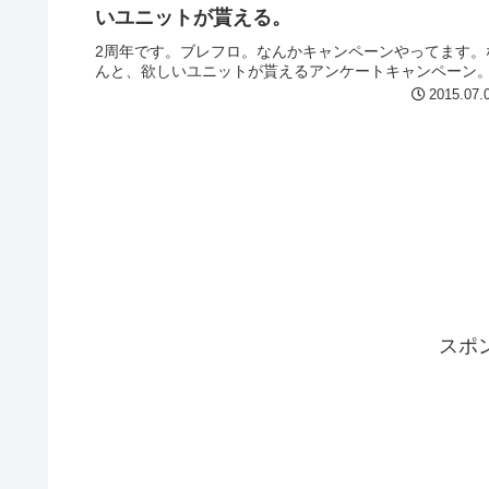
いユニットが貰える。
2周年です。ブレフロ。なんかキャンペーンやってます。
んと、欲しいユニットが貰えるアンケートキャンペーン
2015.07.
スポ