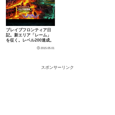
ブレイブフロンティア日
記。新エリア「レーム」
を征く。レベル200達成。
2015.05.01
スポンサーリンク