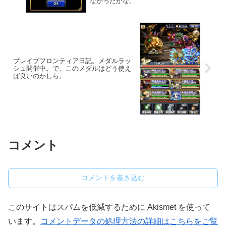
なかったかな。
ブレイブフロンティア日記。メダルラッ
シュ開催中。で、このメダルはどう使え
ば良いのかしら。
コメント
コメントを書き込む
このサイトはスパムを低減するために Akismet を使って
います。
コメントデータの処理方法の詳細はこちらをご覧