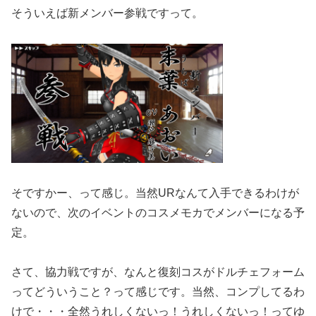
そういえば新メンバー参戦ですって。
そですかー、って感じ。当然URなんて入手できるわけが
ないので、次のイベントのコスメモカでメンバーになる予
定。
さて、協力戦ですが、なんと復刻コスがドルチェフォーム
ってどういうこと？って感じです。当然、コンプしてるわ
けで・・・全然うれしくないっ！うれしくないっ！ってゆ