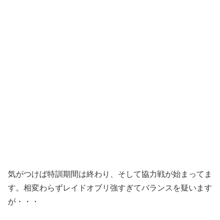
気がつけば特訓期間は終わり、そして協力戦が始まってま
す。相変わらずレイドオブリ強すぎてバランスを疑います
が・・・