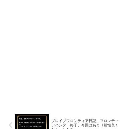
ブレイブフロンティア日記。フロンティ
アハンター終了。今回はあまり相性良く