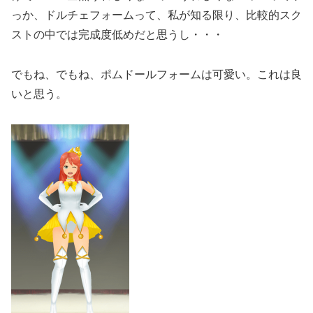
っか、ドルチェフォームって、私が知る限り、比較的スク
ストの中では完成度低めだと思うし・・・
でもね、でもね、ポムドールフォームは可愛い。これは良
いと思う。