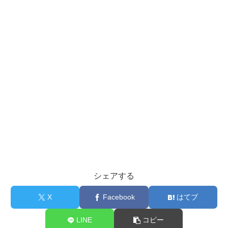
シェアする
X
Facebook
はてブ
LINE
コピー