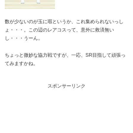
数が少ないのが玉に瑕というか、これ集められないっし
ょ・・・。この辺のレアコスって、意外に救済無い
し・・・うーん。
ちょっと微妙な協力戦ですが、一応、SR目指して頑張っ
てみますかね。
スポンサーリンク