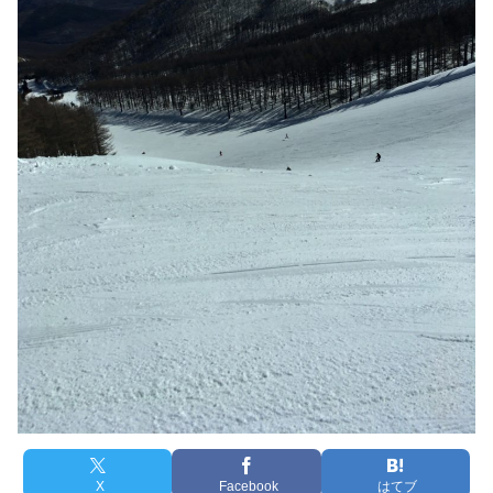
X
Facebook
はてブ