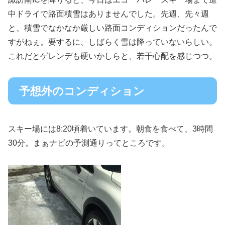
中ドライで路面積雪はありませんでした。先週、先々週
と、積雪でなかなか厳しい路面コンディションだったんで
すがねぇ。要するに、しばらく雪は降っていないらしい。
これだとゲレンデも硬いかしらと、若干心配を感じつつ。
予想外のコンディション
スキー場には8:20頃着いています。朝食を食べて、3時間
30分。まぁナビの予測通りってところです。