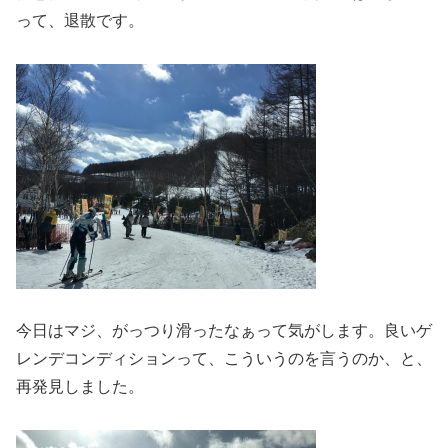
って、退散です。
今日はマジ、がっつり滑ったなぁって気がします。良いゲ
レンデコンディションって、こういうのを言うのか、と、
再発見しました。