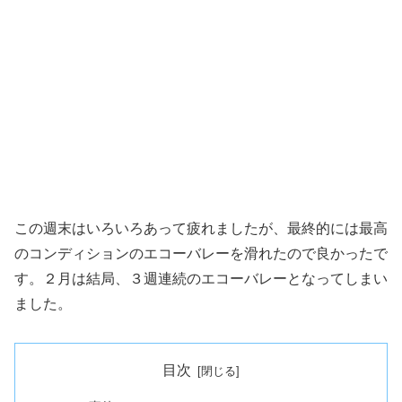
この週末はいろいろあって疲れましたが、最終的には最高
のコンディションのエコーバレーを滑れたので良かったで
す。２月は結局、３週連続のエコーバレーとなってしまい
ました。
目次