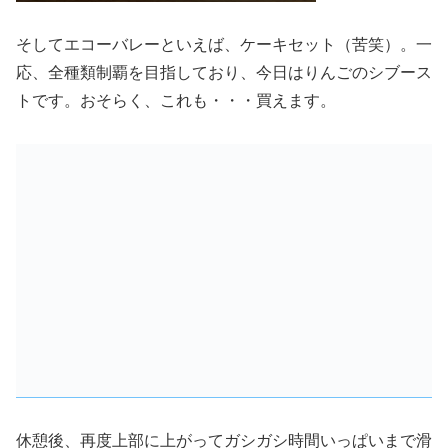
そしてエコーバレーといえば、ケーキセット（苦笑）。一
応、全種類制覇を目指しており、今日はりんごのシブース
トです。おそらく、これも・・・買えます。
休憩後、再度上部に上がってガシガシ時間いっぱいまで滑