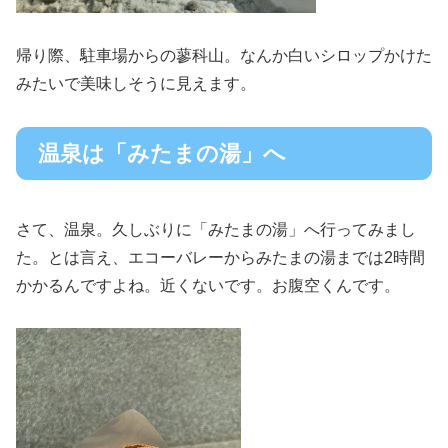
帰り際、駐車場からの蓼科山。なんか白いシロップかけた
みたいで美味しそうに見えます。
温泉は「みたまの湯」へ
さて、温泉。久しぶりに「みたまの湯」へ行ってみまし
た。とは言え、エコーバレーからみたまの湯までは2時間
かかるんですよね。近くないです。お腹空くんです。