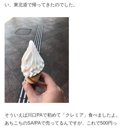
い、東北道で帰ってきたのでした。
そういえば川口PAで初めて「クレミア」食べましたよ。
あちこちのSA/PAで売ってるんですが、これで500円っ