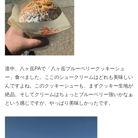
道中、八ヶ岳PAで「八ヶ岳ブルーベリークッキーシュ
ー」食べました。ここのシュークリームはどれも美味しい
んですよね。このクッキーシューも、まずクッキー生地が
絶品。そしてクリームはちょっとブルーベリー強いかなぁ
という感じですが、やっぱり美味しかったです。