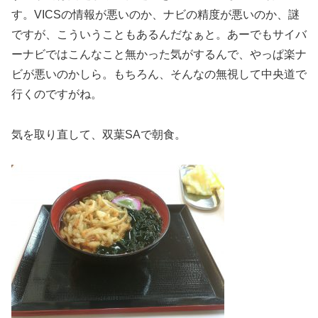
す。VICSの情報が悪いのか、ナビの精度が悪いのか、謎
ですが、こういうこともあるんだなぁと。あーでもサイバ
ーナビではこんなこと無かった気がするんで、やっぱ楽ナ
ビが悪いのかしら。もちろん、そんなの無視して中央道で
行くのですがね。
気を取り直して、双葉SAで朝食。