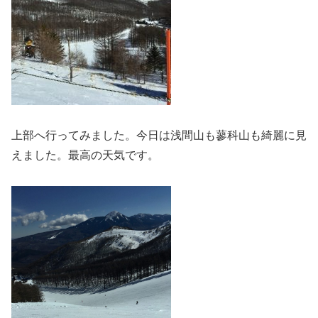
上部へ行ってみました。今日は浅間山も蓼科山も綺麗に見
えました。最高の天気です。