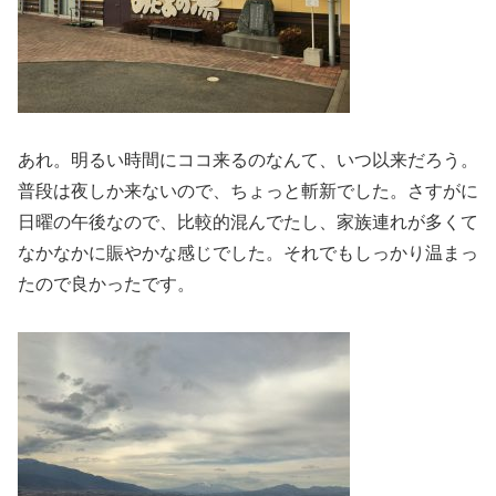
あれ。明るい時間にココ来るのなんて、いつ以来だろう。
普段は夜しか来ないので、ちょっと斬新でした。さすがに
日曜の午後なので、比較的混んでたし、家族連れが多くて
なかなかに賑やかな感じでした。それでもしっかり温まっ
たので良かったです。