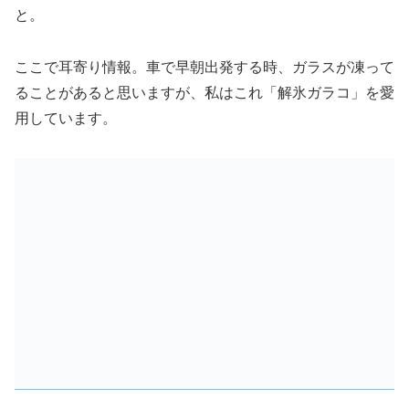
と。
ここで耳寄り情報。車で早朝出発する時、ガラスが凍って
ることがあると思いますが、私はこれ「解氷ガラコ」を愛
用しています。