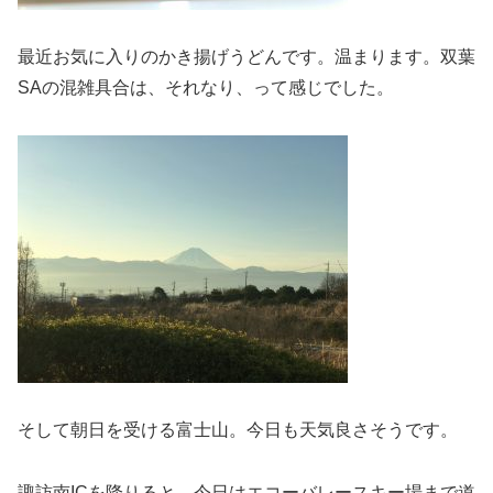
最近お気に入りのかき揚げうどんです。温まります。双葉
SAの混雑具合は、それなり、って感じでした。
そして朝日を受ける富士山。今日も天気良さそうです。
諏訪南ICを降りると、今日はエコーバレースキー場まで道