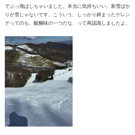
でぶっ飛ばしちゃいました。本当に気持ちいい。新雪ばか
りが雪じゃないです。こういう、しっかり締まったゲレン
デってのも、醍醐味の一つだな、って再認識しましたよ。