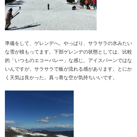
準備をして、ゲレンデへ。やっぱり、サラサラの氷みたい
な雪が積もってます。下部ゲレンデの状態としては、比較
的「いつものエコーバレー」な感じ。アイスバーンではな
いんですが、サラサラで板が流れる感があります。とにか
く天気は良かった。真っ青な空が気持ちいいです。