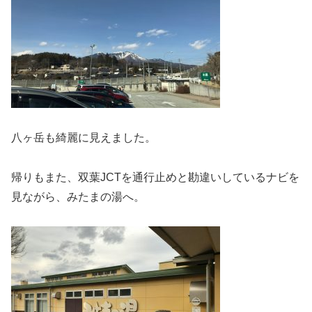
八ヶ岳も綺麗に見えました。
帰りもまた、双葉JCTを通行止めと勘違いしているナビを
見ながら、みたまの湯へ。