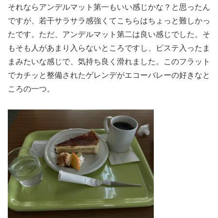
それならアンデルマット第一もいい感じかな？と思ったん
ですが、若干サラサラ感強くてこちらはちょっと難しかっ
たです。ただ、アンデルマット第二は良い感じでした。そ
もそも人があまり入らないところですし、ピステ入ったま
まみたいな感じで、気持ち良く滑れました。このフラット
でカチッと整備されたゲレンデがエコーバレーの好きなと
ころの一つ。