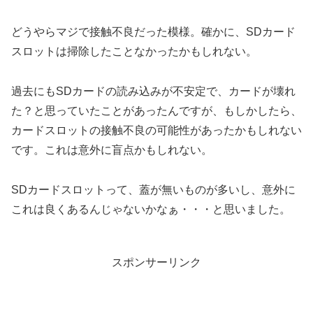
どうやらマジで接触不良だった模様。確かに、SDカード
スロットは掃除したことなかったかもしれない。
過去にもSDカードの読み込みが不安定で、カードが壊れ
た？と思っていたことがあったんですが、もしかしたら、
カードスロットの接触不良の可能性があったかもしれない
です。これは意外に盲点かもしれない。
SDカードスロットって、蓋が無いものが多いし、意外に
これは良くあるんじゃないかなぁ・・・と思いました。
スポンサーリンク