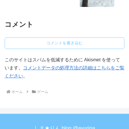
コメント
コメントを書き込む
このサイトはスパムを低減するために Akismet を使って
います。
コメントデータの処理方法の詳細はこちらをご覧
ください
。
ホーム
ゲーム
しま★りん.blog @ayurina