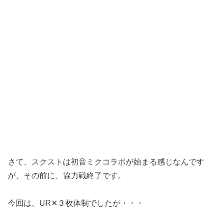
さて、スクストは初音ミクコラボが始まる感じなんです
が、その前に、協力戦終了です。
今回は、UR✕３枚体制でしたが・・・