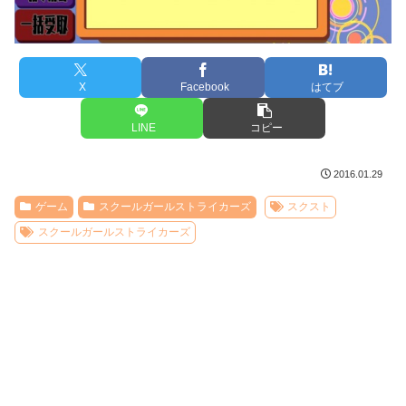
X
Facebook
はてブ
LINE
コピー
2016.01.29
ゲーム
スクールガールストライカーズ
スクスト
スクールガールストライカーズ