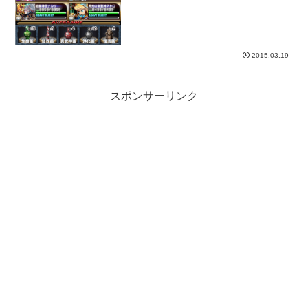
2015.03.19
スポンサーリンク