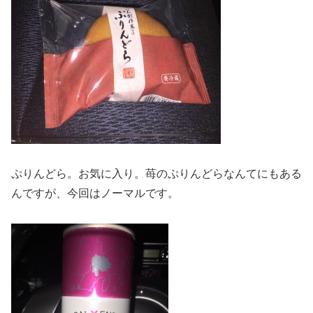
ぷりんどら。お気に入り。苺のぷりんどらなんてにもある
んですが、今回はノーマルです。