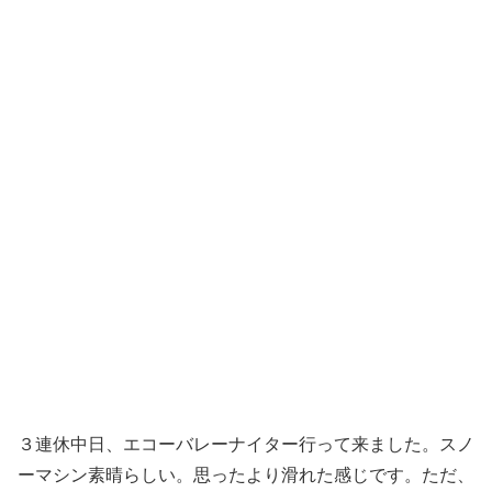
３連休中日、エコーバレーナイター行って来ました。スノ
ーマシン素晴らしい。思ったより滑れた感じです。ただ、