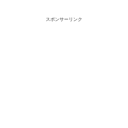
スポンサーリンク