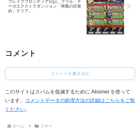
ブレイブフロンティア日記。ファル・ナ
ーガエクストラダンジョン「神凰の目覚
め」クリア。
コメント
コメントを書き込む
このサイトはスパムを低減するために Akismet を使って
います。
コメントデータの処理方法の詳細はこちらをご覧
ください
。
ホーム
スキー