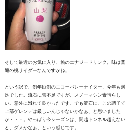
そして最近のお気に入り、桃のエナジードリンク。味は普
通の桃サイダーなんですがね。
という訳で、例年恒例のエコーバレーナイター、今年も満
足でした。流石に雪不足ですが、スノーマシン素晴らし
い。意外に滑れて良かったです。でも流石に、この調子で
上部ゲレンデは厳しいんじゃないかなぁ、と思いました
が・・・。やっぱり今シーズンは、関越トンネル超えない
と、ダメかなぁ、という感じです。