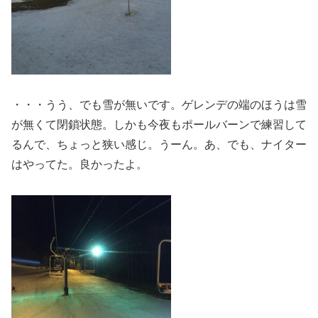
・・・うう、でも雪が無いです。ゲレンデの端のほうは雪
が無くて閉鎖状態。しかも今夜もポールバーンで練習して
るんで、ちょっと狭い感じ。うーん。あ、でも、ナイター
はやってた。良かったよ。