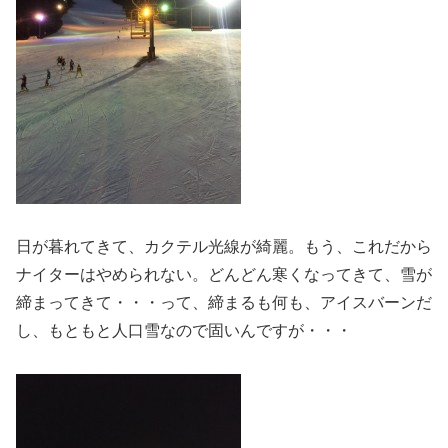
日が暮れてきて、カクテル光線が綺麗。もう、これだから
ナイターはやめられない。どんどん寒くなってきて、雪が
締まってきて・・・って、締まるも何も、アイスバーンだ
し、もともと人口雪なので固いんですが・・・