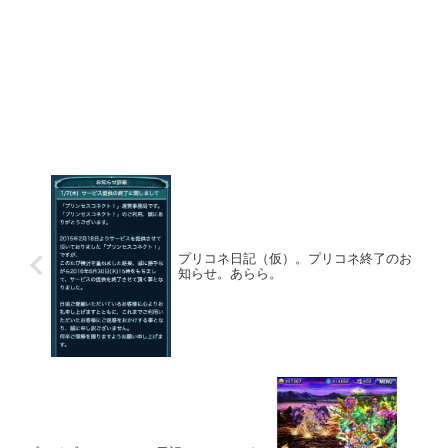
プリコネ日記（仮）。プリコネ終了のお
知らせ。あらら。