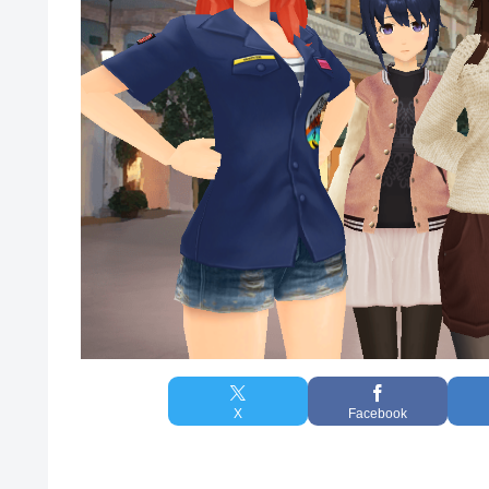
X
Facebook