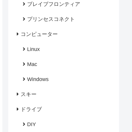
ブレイブフロンティア
プリンセスコネクト
コンピューター
Linux
Mac
Windows
スキー
ドライブ
DIY