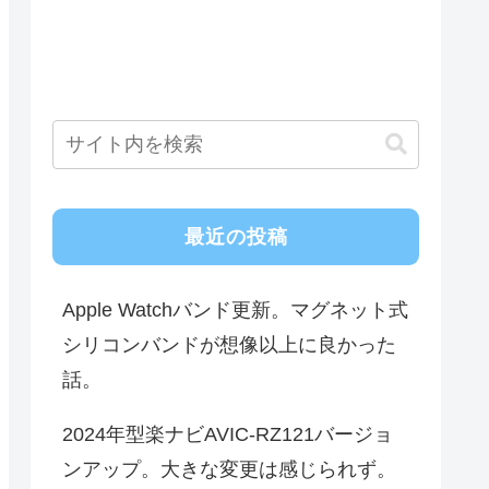
最近の投稿
Apple Watchバンド更新。マグネット式
シリコンバンドが想像以上に良かった
話。
2024年型楽ナビAVIC-RZ121バージョ
ンアップ。大きな変更は感じられず。