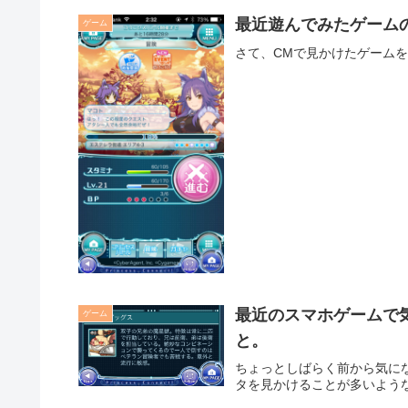
最近遊んでみたゲーム
ゲーム
さて、CMで見かけたゲーム
最近のスマホゲームで
ゲーム
と。
ちょっとしばらく前から気に
タを見かけることが多いよう