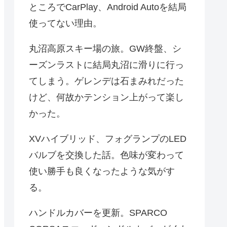
ところでCarPlay、Android Autoを結局
使ってない理由。
丸沼高原スキー場の旅。GW終盤、シ
ーズンラストに結局丸沼に滑りに行っ
てしまう。ゲレンデは石まみれだった
けど、何故かテンション上がって楽し
かった。
XVハイブリッド、フォグランプのLED
バルブを交換した話。色味が変わって
使い勝手も良くなったような気がす
る。
ハンドルカバーを更新。SPARCO