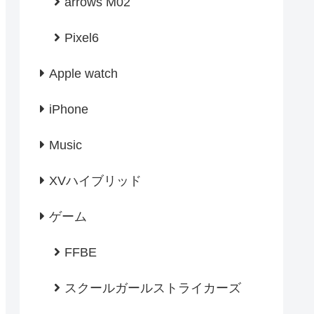
arrows M02
Pixel6
Apple watch
iPhone
Music
XVハイブリッド
ゲーム
FFBE
スクールガールストライカーズ