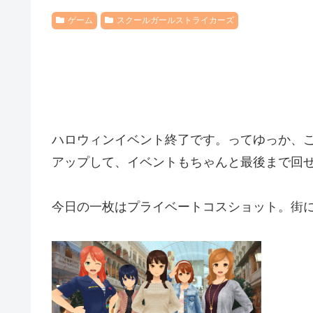
ゲーム
スクールガールストライカーズ
ハロウィンイベント終了です。ってゆっか、
アップして、イベントもちゃんと最後まで回
今日の一枚はプライベートコスショット。街