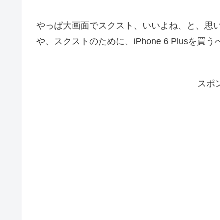
やっぱ大画面でスクスト、いいよね、と、思いま
や、スクストのために、iPhone 6 Plusを
スポ