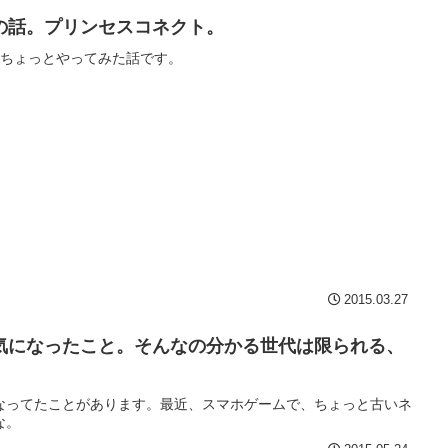
の話。プリンセスコネクト。
をちょっとやってみた話です。
2015.03.27
気になったこと。そんなの分かる世代は限られる、
なってたことがあります。最近、スマホゲームで、ちょっと古いネ
な。