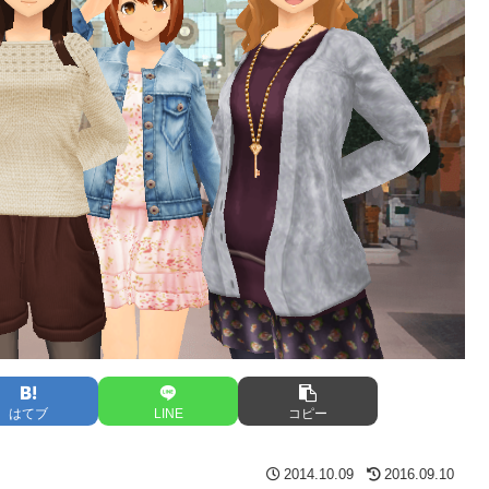
はてブ
LINE
コピー
2014.10.09
2016.09.10