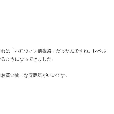
これは「ハロウィン前夜祭」だったんですね。レベル
せるようになってきました。
にお買い物、な雰囲気がいいです。