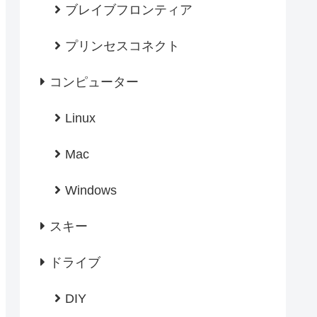
ブレイブフロンティア
プリンセスコネクト
コンピューター
Linux
Mac
Windows
スキー
ドライブ
DIY