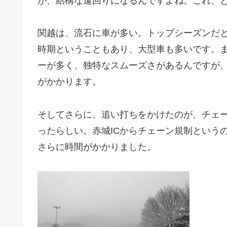
が、結構な遠回りになるんですよね。これ、
関越は、流石に車が多い。トップシーズンだ
時期ということもあり、大型車も多いです。
ーが多く、独特なスムーズさがあるんですが
がかかります。
そしてさらに、追い打ちをかけたのが、チェ
ったらしい。赤城ICからチェーン規制という
さらに時間がかかりました。