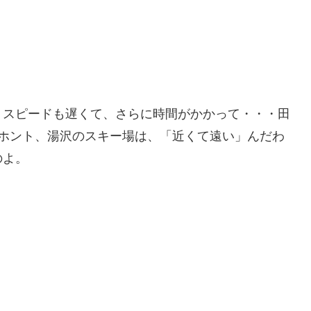
、スピードも遅くて、さらに時間がかかって・・・田
。ホント、湯沢のスキー場は、「近くて遠い」んだわ
のよ。