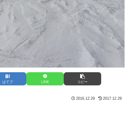
はてブ
LINE
コピー
2016.12.29
2017.12.29