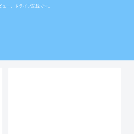
ビュー、ドライブ記録です。