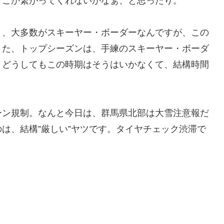
どこか繋がってくれないかなぁ、と思ったり。
と、大多数がスキーヤー・ボーダーなんですが、この
また、トップシーズンは、手練のスキーヤー・ボーダ
、どうしてもこの時期はそうはいかなくて、結構時間
ーン規制。なんと今日は、群馬県北部は大雪注意報だ
のは、結構”厳しい”ヤツです。タイヤチェック渋滞で