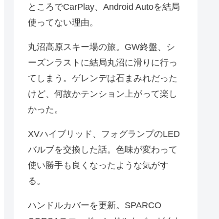
ところでCarPlay、Android Autoを結局
使ってない理由。
丸沼高原スキー場の旅。GW終盤、シ
ーズンラストに結局丸沼に滑りに行っ
てしまう。ゲレンデは石まみれだった
けど、何故かテンション上がって楽し
かった。
XVハイブリッド、フォグランプのLED
バルブを交換した話。色味が変わって
使い勝手も良くなったような気がす
る。
ハンドルカバーを更新。SPARCO