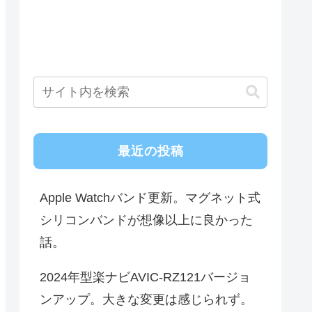
最近の投稿
Apple Watchバンド更新。マグネット式
シリコンバンドが想像以上に良かった
話。
2024年型楽ナビAVIC-RZ121バージョ
ンアップ。大きな変更は感じられず。