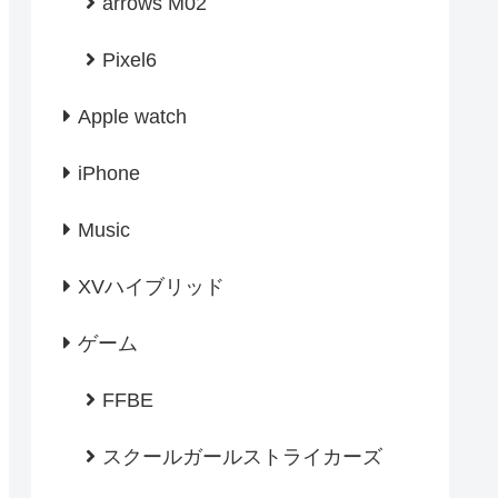
arrows M02
Pixel6
Apple watch
iPhone
Music
XVハイブリッド
ゲーム
FFBE
スクールガールストライカーズ