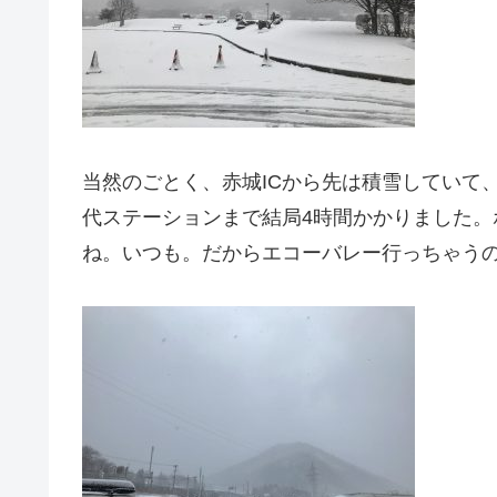
当然のごとく、赤城ICから先は積雪していて
代ステーションまで結局4時間かかりました
ね。いつも。だからエコーバレー行っちゃう