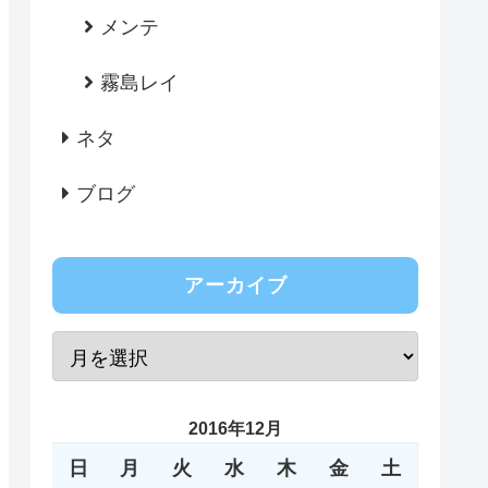
メンテ
霧島レイ
ネタ
ブログ
アーカイブ
2016年12月
日
月
火
水
木
金
土