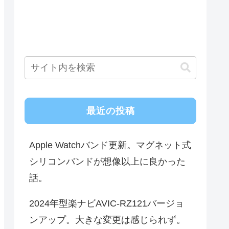
最近の投稿
Apple Watchバンド更新。マグネット式
シリコンバンドが想像以上に良かった
話。
2024年型楽ナビAVIC-RZ121バージョ
ンアップ。大きな変更は感じられず。