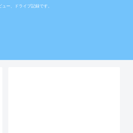
ビュー、ドライブ記録です。