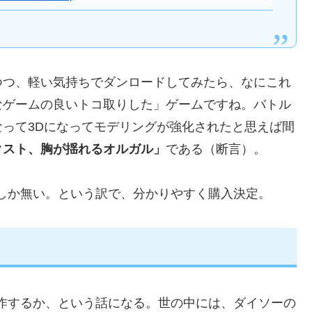
つつ、軽い気持ちでダンロードしてみたら、なにこれ
なゲームの良いトコ取りした」ゲームですね。バトル
って3Dになってモデリングが強化されたと思えば間
クスト、胸が揺れるオルガル」
である（断言）。
しか無い。という訳で、分かりやすく購入決定。
作するか、という話になる。世の中には、ダイソーの