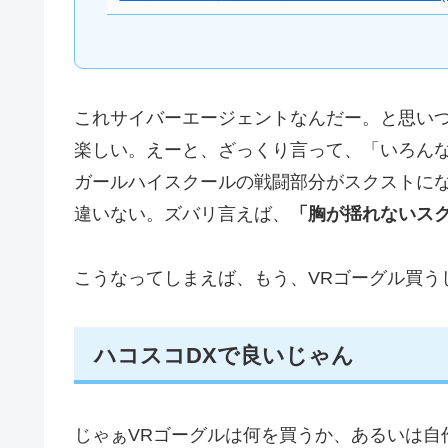
これサイバーエージェントなんだー。と思い
楽しい。えーと、ざっくり言って、「いろん
ガールハイスクールの戦闘部分がスクストにな
違いない。ズバリ言えば、
「胸が揺れないス
こうなってしまえば、もう、VRゴーグル買う
ハコスコDXで良いじゃん
じゃぁVRゴーグルは何を買うか、あるいは自