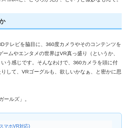
か
Dテレビを脇目に、360度カメラやそのコンテンツを
ゲームやエンタメの世界はVR真っ盛り（というか、
いう感じです。そんなわけで、360カメラを頭に付
りして、VRゴーグルも、欲しいかなぁ、と密かに思
ガールズ」。
スマホVR対応)