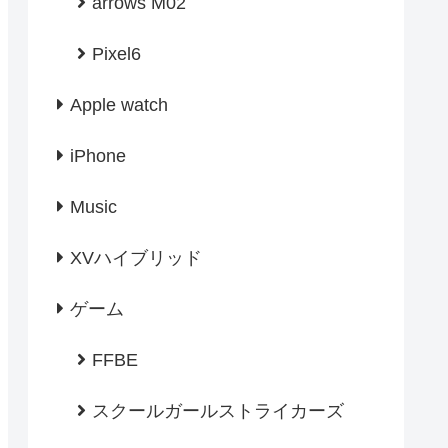
arrows M02
Pixel6
Apple watch
iPhone
Music
XVハイブリッド
ゲーム
FFBE
スクールガールストライカーズ