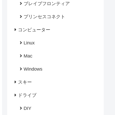
ブレイブフロンティア
プリンセスコネクト
コンピューター
Linux
Mac
Windows
スキー
ドライブ
DIY