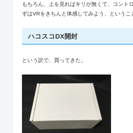
もちろん、上を見ればキリが無くて、コント
ずはVRをきちんと体感してみよう、というこ
ハコスコDX開封
という訳で、買ってきた。