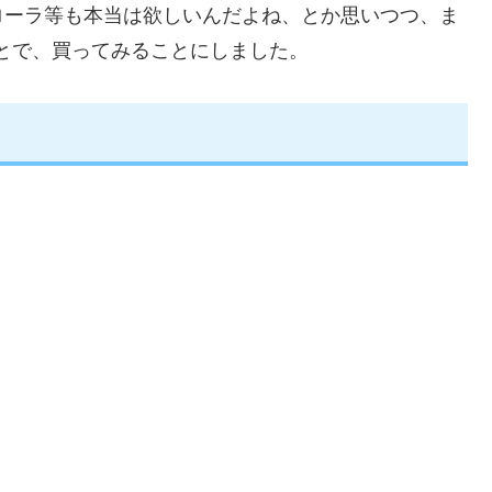
ローラ等も本当は欲しいんだよね、とか思いつつ、ま
とで、買ってみることにしました。