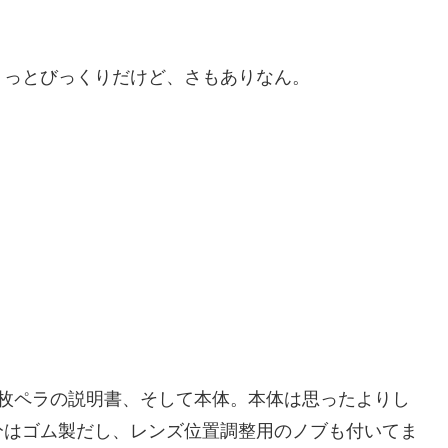
ょっとびっくりだけど、さもありなん。
1枚ペラの説明書、そして本体。本体は思ったよりし
分はゴム製だし、レンズ位置調整用のノブも付いてま