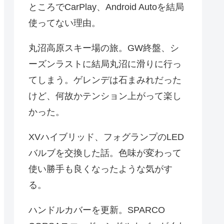
ところでCarPlay、Android Autoを結局
使ってない理由。
丸沼高原スキー場の旅。GW終盤、シ
ーズンラストに結局丸沼に滑りに行っ
てしまう。ゲレンデは石まみれだった
けど、何故かテンション上がって楽し
かった。
XVハイブリッド、フォグランプのLED
バルブを交換した話。色味が変わって
使い勝手も良くなったような気がす
る。
ハンドルカバーを更新。SPARCO