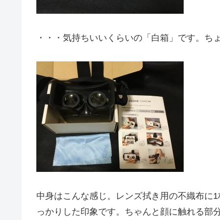
・・・気持ちいいくらいの「白箱」です。ち
中身はこんな感じ。レンズ拭き用の不織布に
っかりした印象です。ちゃんと顔に触れる部