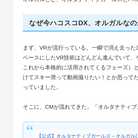
なぜ今ハコスコDX、オルガルなの
まず、VRが流行っている。一瞬で消え去った3
ベースにしたVR技術はどんどん進んでいて、
これから本格的に活用されてくるフェーズ）と
けてスキー滑って動画撮りたい！とか思ってた
っていました。
そこに、CMが流れてきた。「オルタナティブ
【公式】オルタナティブガールズ – オルガル(