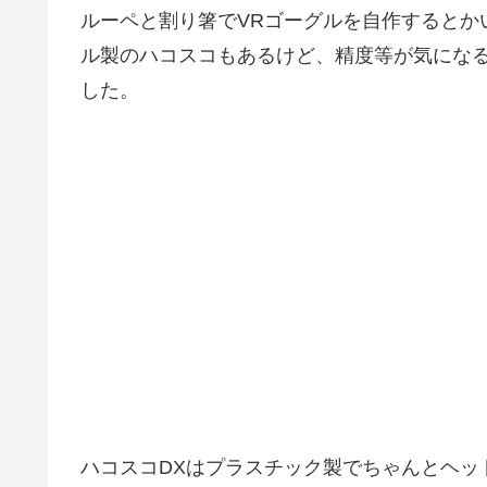
ルーペと割り箸でVRゴーグルを自作するとか
ル製のハコスコもあるけど、精度等が気になる
した。
ハコスコDXはプラスチック製でちゃんとヘッ