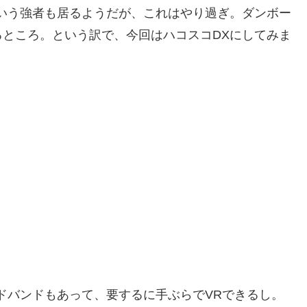
いう強者も居るようだが、これはやり過ぎ。ダンボー
ところ。という訳で、今回はハコスコDXにしてみま
ドバンドもあって、要するに手ぶらでVRできるし。