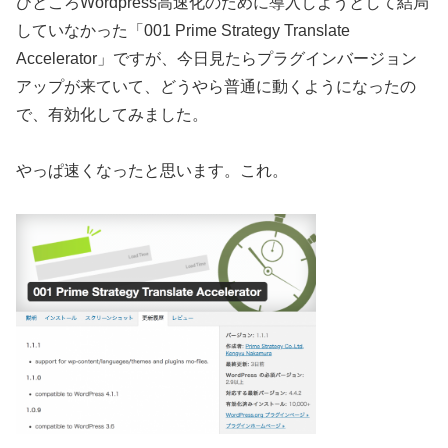
ひところWordpress高速化のために導入しようとして結局
していなかった「001 Prime Strategy Translate
Accelerator」ですが、今日見たらプラグインバージョン
アップが来ていて、どうやら普通に動くようになったの
で、有効化してみました。
やっぱ速くなったと思います。これ。