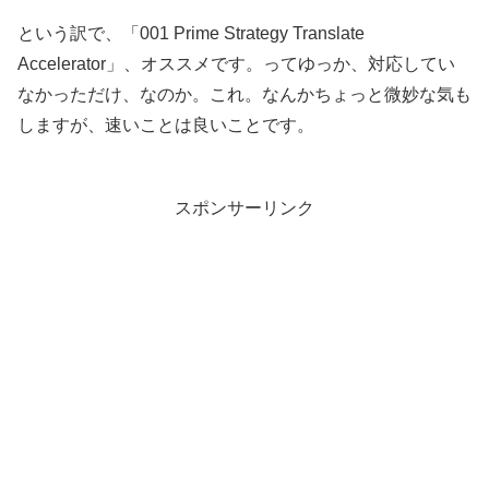
という訳で、「001 Prime Strategy Translate
Accelerator」、オススメです。ってゆっか、対応してい
なかっただけ、なのか。これ。なんかちょっと微妙な気も
しますが、速いことは良いことです。
スポンサーリンク