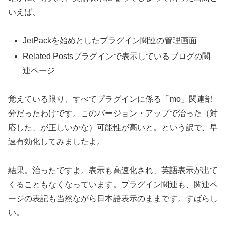
いえば、
JetPackを始めとしたプラグイン関連の管理画面
Related Postsプラグインで表示しているブログの関
連ページ
覚えている限り、すべてプラグインに係る「mo」関連部
分だったわけです。このバージョン・アップで治った（対
応した、が正しいかな）可能性が高いと。という訳で、早
速有効化してみましたよ。
結果。治ったですよ。表示も高速化され、英語表示が出て
くることもなくなっています。プラグイン関連も、関連ペ
ージの表記も当然ながら日本語表示のままです。すばらし
い。