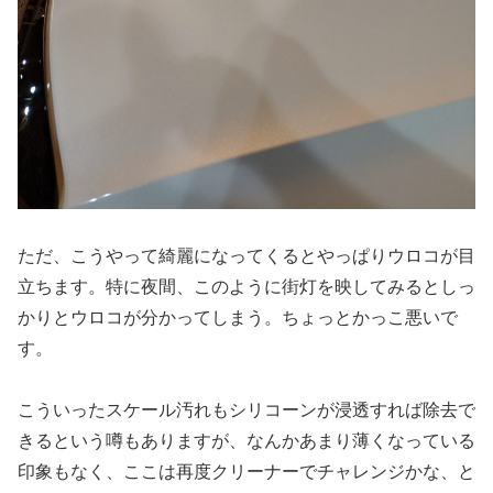
ただ、こうやって綺麗になってくるとやっぱりウロコが目
立ちます。特に夜間、このように街灯を映してみるとしっ
かりとウロコが分かってしまう。ちょっとかっこ悪いで
す。
こういったスケール汚れもシリコーンが浸透すれば除去で
きるという噂もありますが、なんかあまり薄くなっている
印象もなく、ここは再度クリーナーでチャレンジかな、と