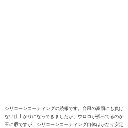
シリコーンコーティングの続報です。台風の豪雨にも負け
ない仕上がりになってきましたが、ウロコが残ってるのが
玉に瑕ですが、シリコーンコーティング自体はかなり安定