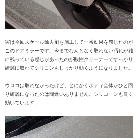
実は今回スケール除去剤を施工して一番効果を感じたのが
このドアミラーです。今までなんとなく取れない汚れが雑
に残っている感じがあったのが酸性クリーナーですっかり
綺麗に取れてシリコンもしっかり効くようになりました。
ウロコは取れなかったけど、とにかくボディ全体がひと回
り綺麗になったのは間違いありません。シリコーンも良く
効いています。