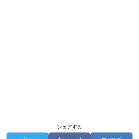
シェアする