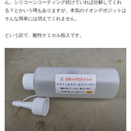
ん。シリコーンコーティング続けていれば分解してくれ
る？とかいう噂もありますが、本気のイオンデポジットは
そんな簡単には消えてくれません。
という訳で、酸性ケミカル投入です。