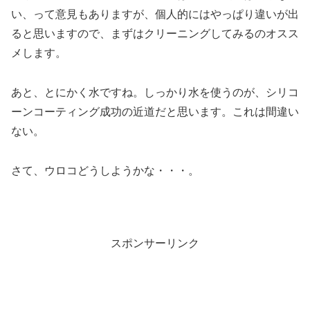
い、って意見もありますが、個人的にはやっぱり違いが出
ると思いますので、まずはクリーニングしてみるのオスス
メします。
あと、とにかく水ですね。しっかり水を使うのが、シリコ
ーンコーティング成功の近道だと思います。これは間違い
ない。
さて、ウロコどうしようかな・・・。
スポンサーリンク