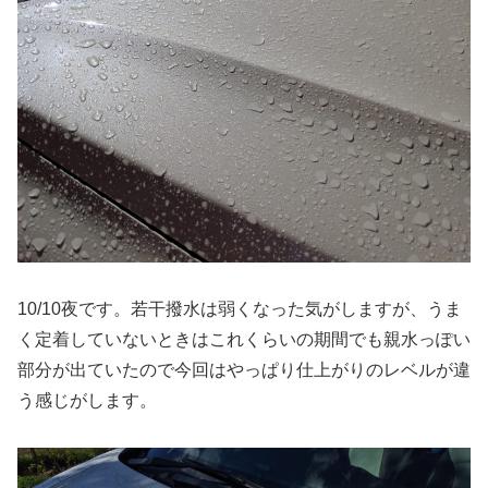
10/10夜です。若干撥水は弱くなった気がしますが、うま
く定着していないときはこれくらいの期間でも親水っぽい
部分が出ていたので今回はやっぱり仕上がりのレベルが違
う感じがします。