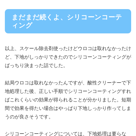
まだまだ続くよ、シリコーンコーテ
ィング
以上、スケール除去剤使ったけどウロコは取れなかったけ
ど、下地がしっかりできたのでシリコーンコーティングが
ばっちり決まった話でした。
結局ウロコは取れなかったんですが、酸性クリーナーで下
地処理した後、正しい手順でシリコーンコーティングすれ
ばこれくらいの効果が得られることが分かりました。短期
間で効果を得たい場合はやっぱり下地しっかり作ってしま
うのが良さそうです。
シリコーンコーティングについては、下地処理は要らな