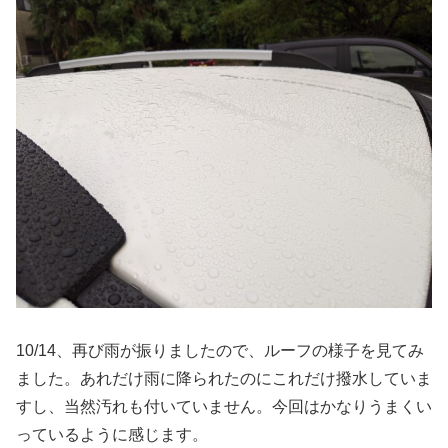
10/14、再び雨が振りましたので、ルーフの様子を見てみ
ました。あれだけ雨に降られたのにこれだけ撥水していま
すし、当然汚れも付いていません。今回はかなりうまくい
っているように感じます。