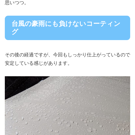
思いつつ。
台風の豪雨にも負けないコーティン
グ
その後の経過ですが、今回もしっかり仕上がっているので
安定している感じがあります。