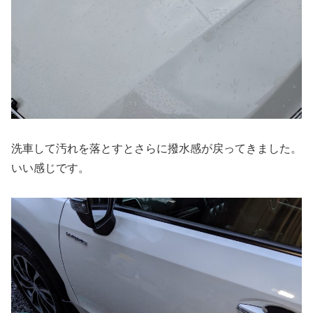
洗車して汚れを落とすとさらに撥水感が戻ってきました。
いい感じです。