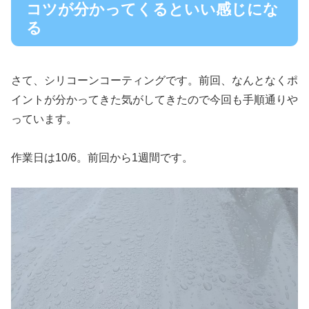
コツが分かってくるといい感じにな
る
さて、シリコーンコーティングです。前回、なんとなくポ
イントが分かってきた気がしてきたので今回も手順通りや
っています。
作業日は10/6。前回から1週間です。