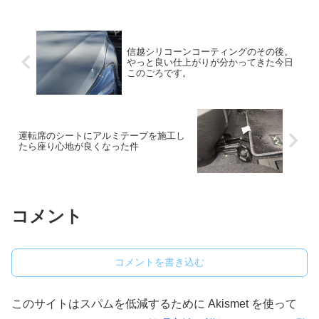
信越シリコーンコーティングのその後。
やっと良い仕上がりが分かってきた今日
このごろです。
運転席のシートにアルミテープを施工し
たら座り心地が良くなった件
コメント
コメントを書き込む
このサイトはスパムを低減するために Akismet を使って