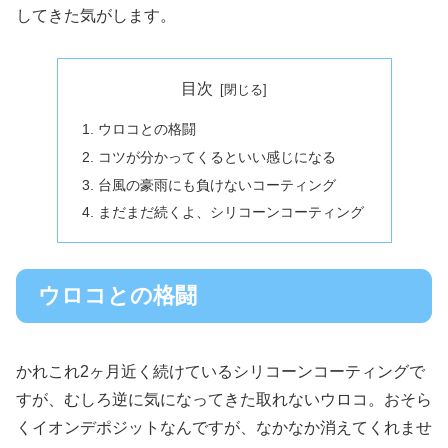
してきた気がします。
目次
ウロコとの格闘
コツが分かってくるといい感じになる
台風の豪雨にも負けないコーティング
まだまだ続くよ、シリコーンコーティング
ウロコとの格闘
かれこれ2ヶ月近く続けているシリコーンコーティングで
すが、むしろ逆に気になってきた取れないウロコ。おそら
くイオンデポジットなんですが、なかなか消えてくれませ