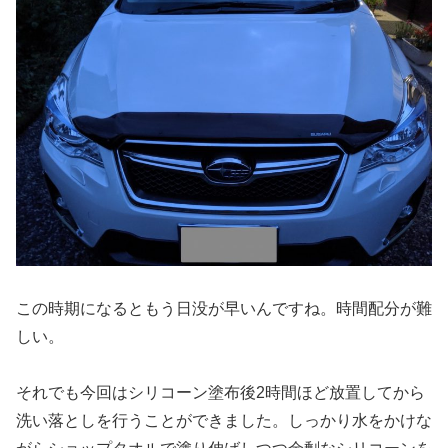
この時期になるともう日没が早いんですね。時間配分が難
しい。
それでも今回はシリコーン塗布後2時間ほど放置してから
洗い落としを行うことができました。しっかり水をかけな