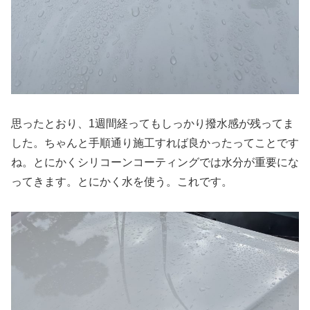
思ったとおり、1週間経ってもしっかり撥水感が残ってま
した。ちゃんと手順通り施工すれば良かったってことです
ね。とにかくシリコーンコーティングでは水分が重要にな
ってきます。とにかく水を使う。これです。