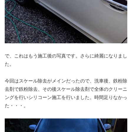
で、これはもう施工後の写真です。さらに綺麗になりまし
た。
今回はスケール除去がメインだったので、洗車後、鉄粉除
去剤で鉄粉除去、その後スケール除去剤で全体のクリーニ
ングを行いシリコーン施工を行いました。時間足りなかっ
た・・・。