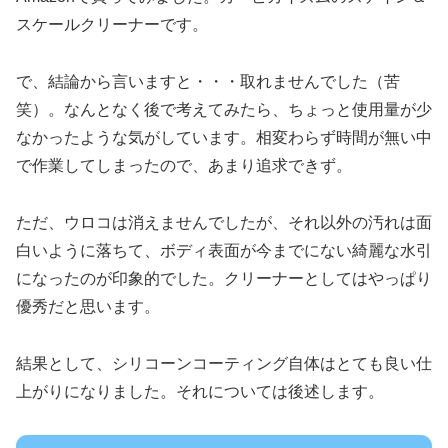
スケールクリーナーです。
で、結論から言いますと・・・取れませんでした（苦
笑）。なんとなく後で考えてみたら、ちょっと使用量が少
なかったような気がしています。相変わらず時間が無い中
で作業してしまったので、あまり追求できず。
ただ、ウロコは消えませんでしたが、それ以外の汚れは面
白いように落ちて、ボディ表面が今までにない綺麗な水引
になったのが印象的でした。クリーナーとしてはやっぱり
優秀だと思います。
結果として、シリコーンコーティング自体はとても良い仕
上がりになりました。それについては後述します。