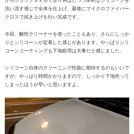
がらショップタオルで塗り伸ばしつつ余剰なシリコーンを
洗い流す感じで全体を仕上げ、最後にマイクロファイバー
クロスで拭き上げを行い完成です。
今回、酸性クリーナーを使ったこともあり、さらにしっか
りとシリコーンが定着した感じがあります。やっぱりシリ
コーンコーティングも下地処理は大事だと感じました。
シリコーン自体のクリーニング性能に期待するのもいいで
すが、やっぱり時間かかりますので、しっかり下地作って
しまったほうが早いと思いますよ。