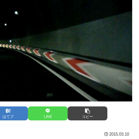
はてブ
LINE
コピー
2015.03.10