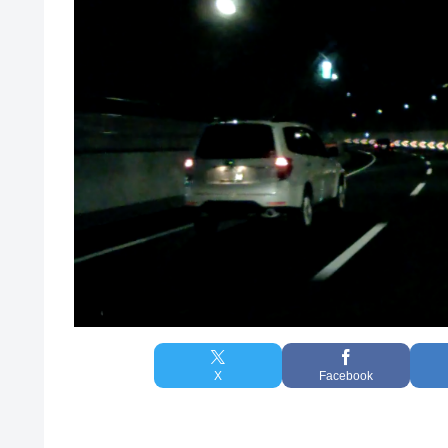
X
Facebook