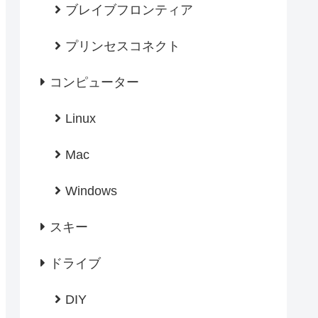
ブレイブフロンティア
プリンセスコネクト
コンピューター
Linux
Mac
Windows
スキー
ドライブ
DIY