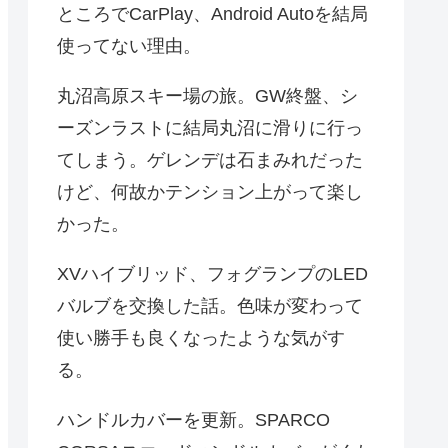
ところでCarPlay、Android Autoを結局
使ってない理由。
丸沼高原スキー場の旅。GW終盤、シ
ーズンラストに結局丸沼に滑りに行っ
てしまう。ゲレンデは石まみれだった
けど、何故かテンション上がって楽し
かった。
XVハイブリッド、フォグランプのLED
バルブを交換した話。色味が変わって
使い勝手も良くなったような気がす
る。
ハンドルカバーを更新。SPARCO