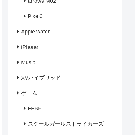
arrows M02
Pixel6
Apple watch
iPhone
Music
XVハイブリッド
ゲーム
FFBE
スクールガールストライカーズ