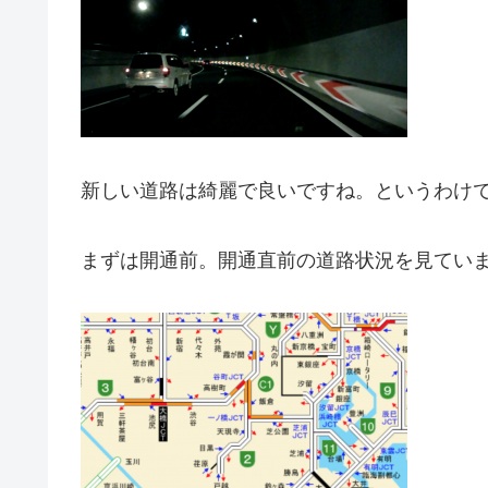
新しい道路は綺麗で良いですね。というわけ
まずは開通前。開通直前の道路状況を見てい