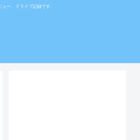
ビュー、ドライブ記録です。