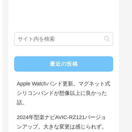
最近の投稿
Apple Watchバンド更新。マグネット式
シリコンバンドが想像以上に良かった
話。
2024年型楽ナビAVIC-RZ121バージョ
ンアップ。大きな変更は感じられず。