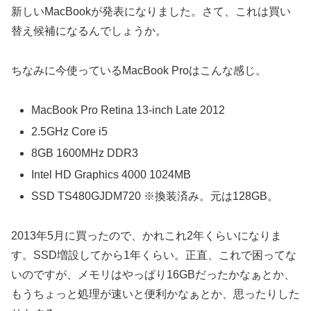
新しいMacBookが発表になりました。さて、これは買い
替え候補になるんでしょうか。
ちなみに今使っているMacBook Proはこんな感じ。
MacBook Pro Retina 13-inch Late 2012
2.5GHz Core i5
8GB 1600MHz DDR3
Intel HD Graphics 4000 1024MB
SSD TS480GJDM720 ※換装済み。元は128GB。
2013年5月に買ったので、かれこれ2年くらいになりま
す。SSD増設してから1年くらい。正直、これで困ってな
いのですが、メモリはやっぱり16GBだったかなぁとか、
もうちょっと処理が速いと便利かなぁとか、思ったりした