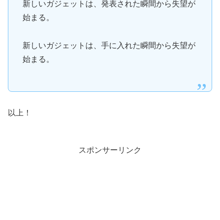
新しいガジェットは、発表された瞬間から失望が
始まる。
新しいガジェットは、手に入れた瞬間から失望が
始まる。
以上！
スポンサーリンク