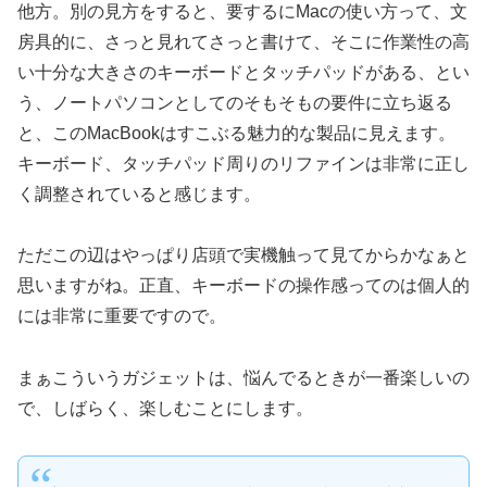
他方。別の見方をすると、要するにMacの使い方って、文
房具的に、さっと見れてさっと書けて、そこに作業性の高
い十分な大きさのキーボードとタッチパッドがある、とい
う、ノートパソコンとしてのそもそもの要件に立ち返る
と、このMacBookはすこぶる魅力的な製品に見えます。
キーボード、タッチパッド周りのリファインは非常に正し
く調整されていると感じます。
ただこの辺はやっぱり店頭で実機触って見てからかなぁと
思いますがね。正直、キーボードの操作感ってのは個人的
には非常に重要ですので。
まぁこういうガジェットは、悩んでるときが一番楽しいの
で、しばらく、楽しむことにします。