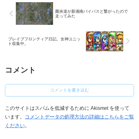
圏央道が新湘南バイパスと繋がったので
走ってみた
ブレイブフロンティア日記。女神ユニッ
ト収集中。
コメント
コメントを書き込む
このサイトはスパムを低減するために Akismet を使って
います。
コメントデータの処理方法の詳細はこちらをご覧
ください
。