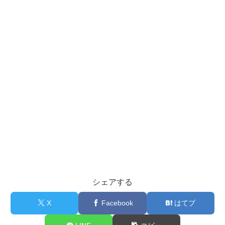
シェアする
X
Facebook
はてブ