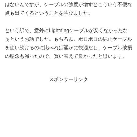
はないんですが、ケーブルの強度が増すとこういう不便な
点も出てくるということを学びました。
という訳で、意外にLightningケーブルが安くなかったな
ぁというお話でした。もちろん、ボロボロの純正ケーブル
を使い続けるのに比べれば遥かに快適だし、ケーブル破損
の懸念も減ったので、買い替えて良かったと思います。
スポンサーリンク