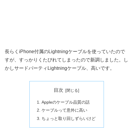
長らくiPhone付属のLightningケーブルを使っていたので
すが、すっかりくたびれてしまったので新調しました。し
かしサードパーティLightningケーブル、高いです。
目次
Appleのケーブル品質の話
ケーブルって意外に高い
ちょっと取り回しずらいけど