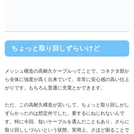
ちょっと取り回しずらいけど
メッシュ構造の高耐久ケーブルってことで、コネクタ部か
ら全体に強度が高く出来ていて、非常に安心感の高い仕上
がりです。もちろん普通に充電とかできます。
ただ、この高耐久構造が災いして、ちょっと取り回しがし
ずらかったのは想定外でした。要するにねじれないんで
す。特に今回、短いケーブルを選んだこともあり、さらに
取り回ししづらいという状態。実用上、さほど困ることで