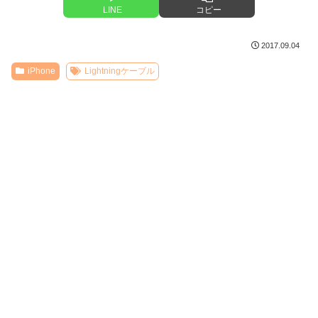
LINE
コピー
2017.09.04
iPhone
Lightningケーブル