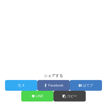
シェアする
X
Facebook
はてブ
LINE
コピー