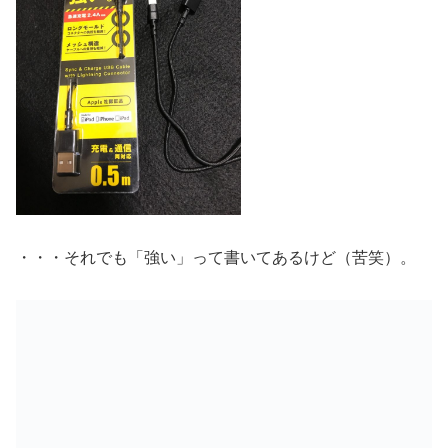
・・・それでも「強い」って書いてあるけど（苦笑）。