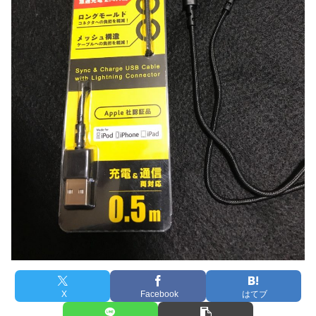
X
Facebook
はてブ