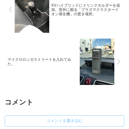
XVハイブリッドにドリンクホルダーを追
加。意外に困る「プラズマクラスターイ
オン発生機」の置き場所。
マイクロロンガストリートを入れてみ
た。
コメント
コメントを書き込む